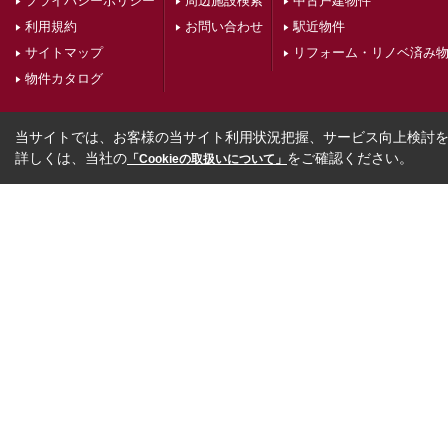
プライバシーポリシー
周辺施設検索
中古戸建物件
利用規約
お問い合わせ
駅近物件
サイトマップ
リフォーム・リノベ済み
物件カタログ
当サイトでは、お客様の当サイト利用状況把握、サービス向上検討を目
詳しくは、当社の
をご確認ください。
「Cookieの取扱いについて」