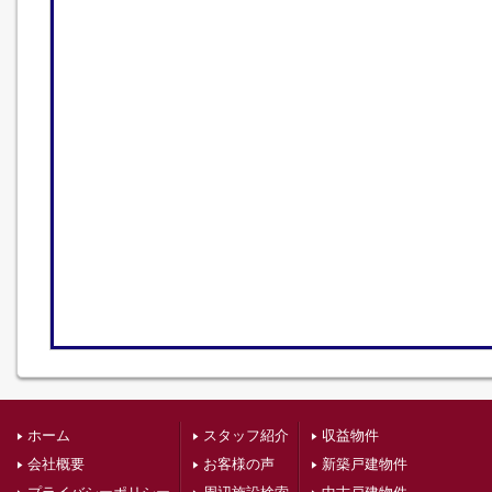
ホーム
スタッフ紹介
収益物件
会社概要
お客様の声
新築戸建物件