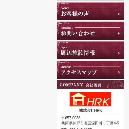
株式会社HRK
〒657-0038
兵庫県神戸市灘区深田町３丁目4-5