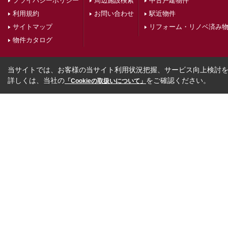
プライバシーポリシー
周辺施設検索
中古戸建物件
利用規約
お問い合わせ
駅近物件
サイトマップ
リフォーム・リノベ済み
物件カタログ
当サイトでは、お客様の当サイト利用状況把握、サービス向上検討を目
詳しくは、当社の
をご確認ください。
「Cookieの取扱いについて」