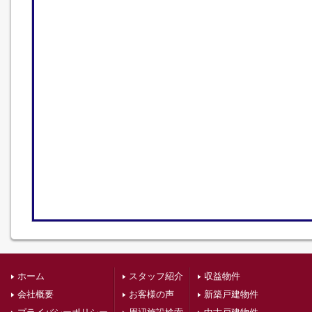
ホーム
スタッフ紹介
収益物件
会社概要
お客様の声
新築戸建物件