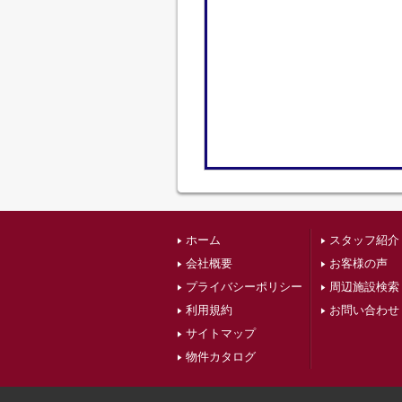
ホーム
スタッフ紹介
会社概要
お客様の声
プライバシーポリシー
周辺施設検索
利用規約
お問い合わせ
サイトマップ
物件カタログ