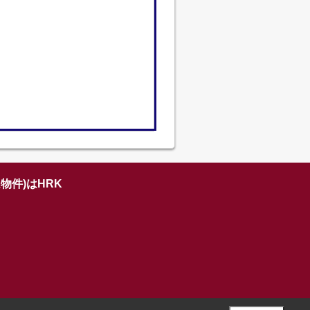
物件)はHRK