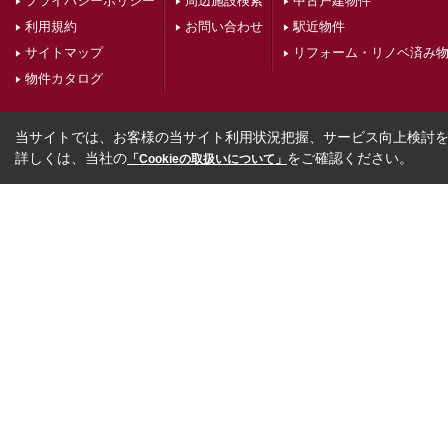
プライバシーポリシー
周辺施設検索
中古戸建物件
利用規約
お問い合わせ
駅近物件
サイトマップ
リフォーム・リノベ済み
物件カタログ
当サイトでは、お客様の当サイト利用状況把握、サービス向上検討を目
詳しくは、当社の
をご確認ください。
「Cookieの取扱いについて」