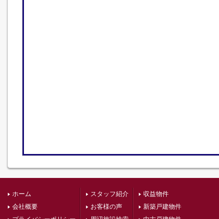
ホーム
スタッフ紹介
収益物件
会社概要
お客様の声
新築戸建物件