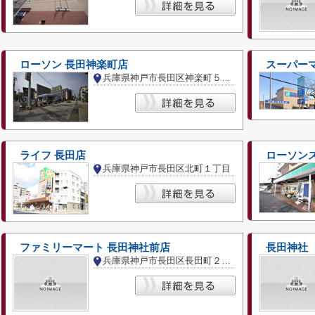
ローソン 長田神楽町店
スーパー
兵庫県神戸市長田区神楽町５丁目
ライフ 長田店
ローソンス
兵庫県神戸市長田区北町１丁目
ファミリーマート 長田神社前店
長田神社
兵庫県神戸市長田区長田町２丁目