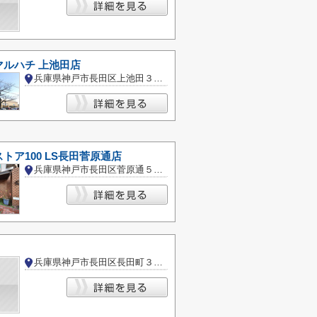
マルハチ 上池田店
兵庫県神戸市長田区上池田３丁目
トア100 LS長田菅原通店
兵庫県神戸市長田区菅原通５丁目
兵庫県神戸市長田区長田町３丁目