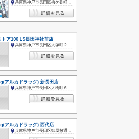
兵庫県神戸市長田区梅ケ香町１丁目
トア100 LS長田神社前店
兵庫県神戸市長田区大塚町２丁目
rug(アルカドラッグ) 新長田店
兵庫県神戸市長田区大橋町６丁目
rug(アルカドラッグ) 西代店
兵庫県神戸市長田区御屋敷通３丁目