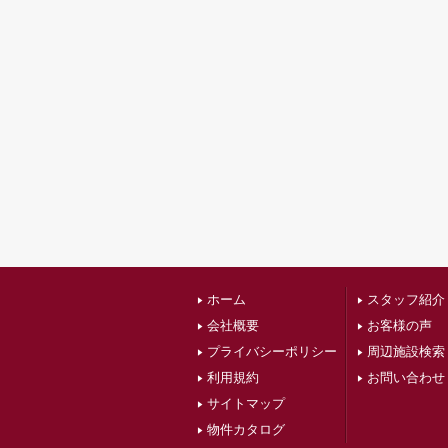
ホーム
スタッフ紹介
会社概要
お客様の声
プライバシーポリシー
周辺施設検索
利用規約
お問い合わせ
サイトマップ
物件カタログ