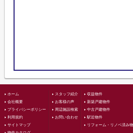
ホーム
スタッフ紹介
収益物件
会社概要
お客様の声
新築戸建物件
プライバシーポリシー
周辺施設検索
中古戸建物件
利用規約
お問い合わせ
駅近物件
サイトマップ
リフォーム・リノベ済み
物件カタログ