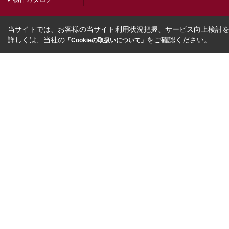
当サイトでは、お客様の当サイト利用状況把握、サービス向上検討を目
詳しくは、当社の
をご確認ください。
「Cookieの取扱いについて」