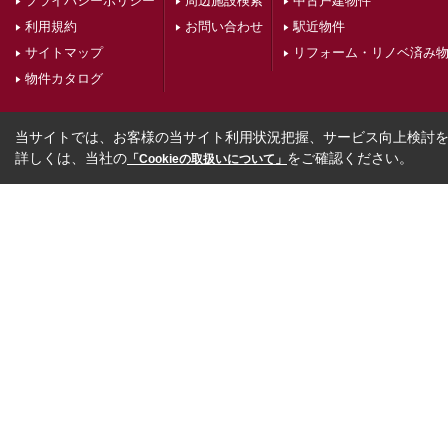
プライバシーポリシー
周辺施設検索
中古戸建物件
利用規約
お問い合わせ
駅近物件
サイトマップ
リフォーム・リノベ済み
物件カタログ
当サイトでは、お客様の当サイト利用状況把握、サービス向上検討を目
詳しくは、当社の
をご確認ください。
「Cookieの取扱いについて」