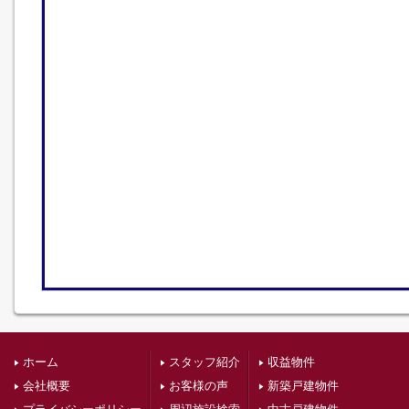
ホーム
スタッフ紹介
収益物件
会社概要
お客様の声
新築戸建物件