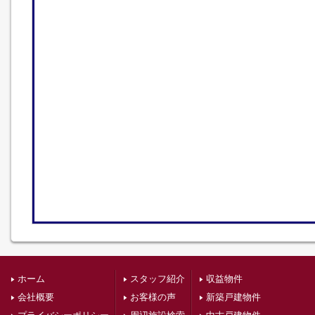
ホーム
スタッフ紹介
収益物件
会社概要
お客様の声
新築戸建物件