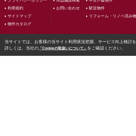
プライバシーポリシー
周辺施設検索
中古戸建物件
利用規約
お問い合わせ
駅近物件
サイトマップ
リフォーム・リノベ済み
物件カタログ
当サイトでは、お客様の当サイト利用状況把握、サービス向上検討を目
詳しくは、当社の
をご確認ください。
「Cookieの取扱いについて」