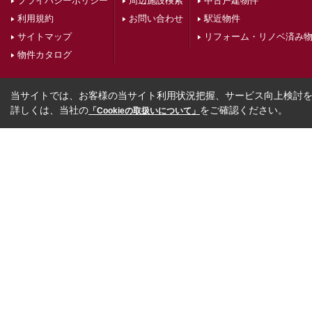
プライバシーポリシー
周辺施設検索
中古戸建物件
利用規約
お問い合わせ
駅近物件
サイトマップ
リフォーム・リノベ済み
物件カタログ
当サイトでは、お客様の当サイト利用状況把握、サービス向上検討を目
詳しくは、当社の
をご確認ください。
「Cookieの取扱いについて」