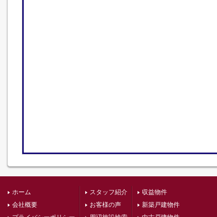
ホーム
スタッフ紹介
収益物件
会社概要
お客様の声
新築戸建物件