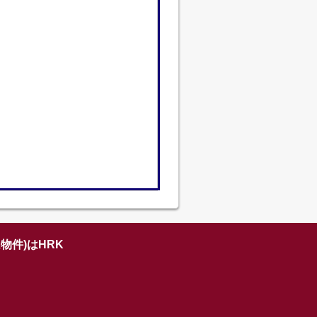
物件)はHRK