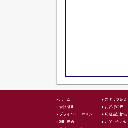
ホーム
スタッフ紹介
会社概要
お客様の声
プライバシーポリシー
周辺施設検索
利用規約
お問い合わせ