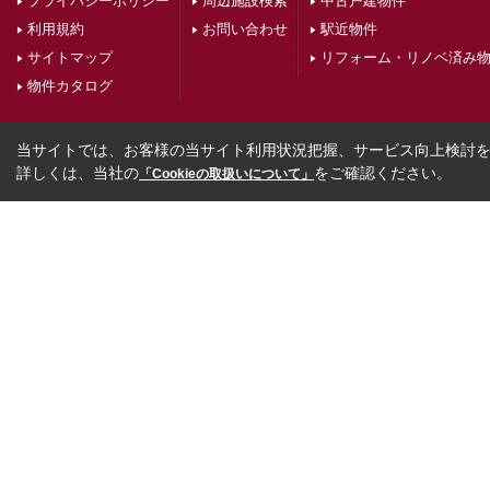
プライバシーポリシー
周辺施設検索
中古戸建物件
利用規約
お問い合わせ
駅近物件
サイトマップ
リフォーム・リノベ済み
物件カタログ
当サイトでは、お客様の当サイト利用状況把握、サービス向上検討を目
詳しくは、当社の
をご確認ください。
「Cookieの取扱いについて」