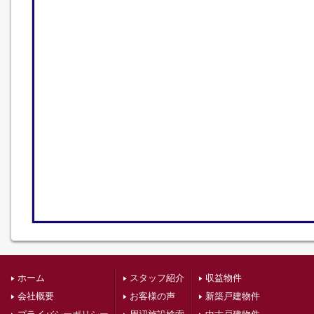
ホーム
スタッフ紹介
収益物件
会社概要
お客様の声
新築戸建物件