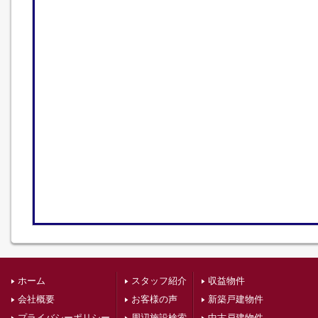
ホーム
スタッフ紹介
収益物件
会社概要
お客様の声
新築戸建物件
プライバシーポリシー
周辺施設検索
中古戸建物件