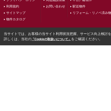
利用規約
お問い合わせ
駅近物件
サイトマップ
リフォーム・リノベ済み
物件カタログ
当サイトでは、お客様の当サイト利用状況把握、サービス向上検討を目
詳しくは、当社の
をご確認ください。
「Cookieの取扱いについて」