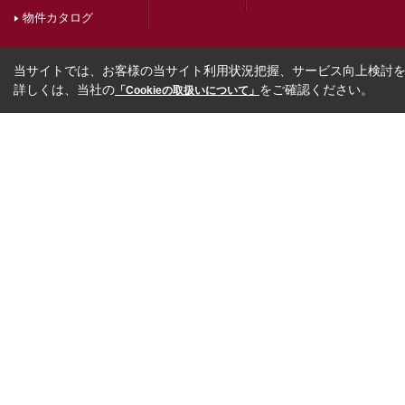
物件カタログ
当サイトでは、お客様の当サイト利用状況把握、サービス向上検討を目
詳しくは、当社の
をご確認ください。
「Cookieの取扱いについて」