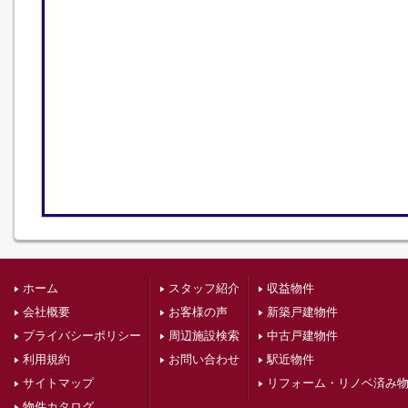
ホーム
スタッフ紹介
収益物件
会社概要
お客様の声
新築戸建物件
プライバシーポリシー
周辺施設検索
中古戸建物件
利用規約
お問い合わせ
駅近物件
サイトマップ
リフォーム・リノベ済み
物件カタログ