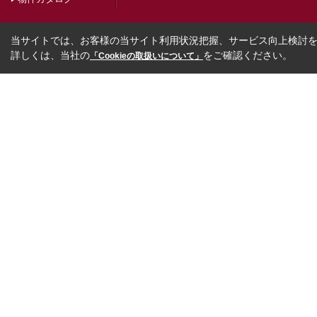
当サイトでは、お客様の当サイト利用状況把握、サービス向上検討を目
詳しくは、当社の
をご確認ください。
「Cookieの取扱いについて」