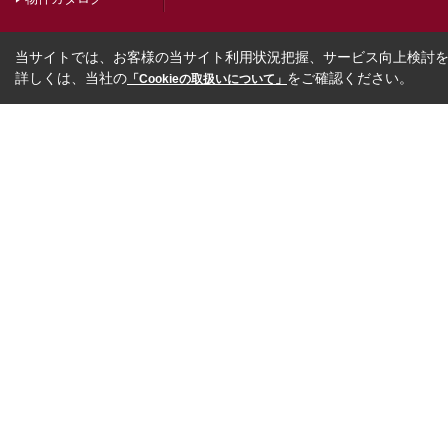
当サイトでは、お客様の当サイト利用状況把握、サービス向上検討を目
詳しくは、当社の
をご確認ください。
「Cookieの取扱いについて」