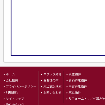
ホーム
スタッフ紹介
収益物件
会社概要
お客様の声
新築戸建物件
プライバシーポリシー
周辺施設検索
中古戸建物件
利用規約
お問い合わせ
駅近物件
サイトマップ
リフォーム・リノベ済み
物件カタログ