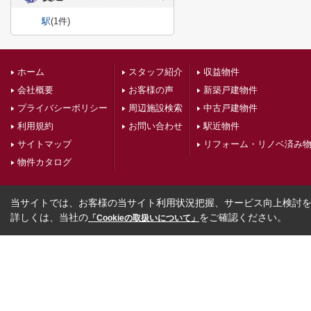
駅
(1件)
ホーム
スタッフ紹介
収益物件
会社概要
お客様の声
新築戸建物件
プライバシーポリシー
周辺施設検索
中古戸建物件
利用規約
お問い合わせ
駅近物件
サイトマップ
リフォーム・リノベ済み
物件カタログ
当サイトでは、お客様の当サイト利用状況把握、サービス向上検討を目
詳しくは、当社の
をご確認ください。
「Cookieの取扱いについて」